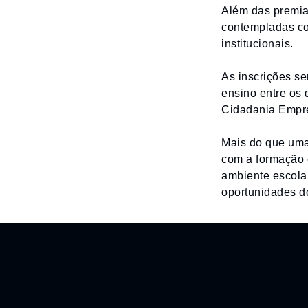
Além das premia
contempladas co
institucionais.
As inscrições se
ensino entre os 
Cidadania Empr
Mais do que uma
com a formação 
ambiente escola
oportunidades do