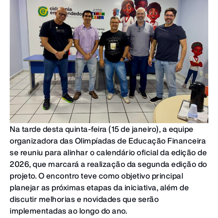
Na tarde desta quinta-feira (15 de janeiro), a equipe
organizadora das Olimpíadas de Educação Financeira
se reuniu para alinhar o calendário oficial da edição de
2026, que marcará a realização da segunda edição do
projeto. O encontro teve como objetivo principal
planejar as próximas etapas da iniciativa, além de
discutir melhorias e novidades que serão
implementadas ao longo do ano.