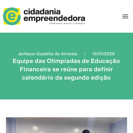
Jerfeson Gadelha de Almeida
15/01/2026
Equipe das Olimpíadas de Educação
Financeira se reúne para definir
calendário da segunda edição